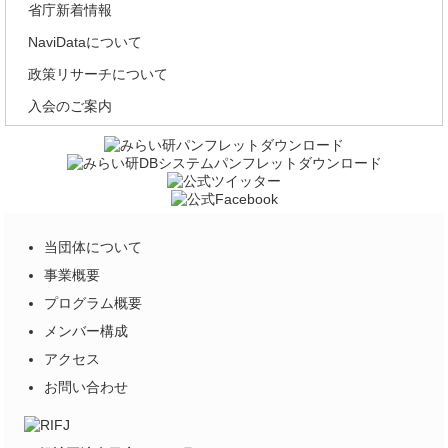
省庁新着情報
NaviDataについて
政策リサーチについて
入会のご案内
当団体について
事業概要
プログラム概要
メンバー構成
アクセス
お問い合わせ