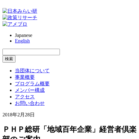
Japanese
English
当団体について
事業概要
プログラム概要
メンバー構成
アクセス
お問い合わせ
2018年2月28日
ＰＨＰ総研「地域百年企業」経営者倶楽