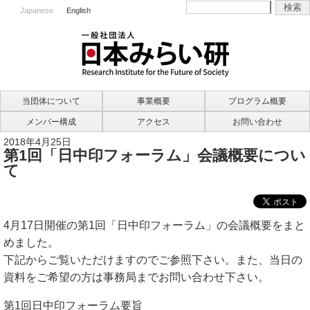
Japanese
English
当団体について
事業概要
プログラム概要
メンバー構成
アクセス
お問い合わせ
2018年4月25日
第1回「日中印フォーラム」会議概要につい
て
4月17日開催の第1回「日中印フォーラム」の会議概要をまと
めました。
下記からご覧いただけますのでご参照下さい。また、当日の
資料をご希望の方は事務局までお問い合わせ下さい。
第1回日中印フォーラム要旨