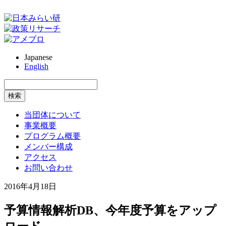
Japanese
English
当団体について
事業概要
プログラム概要
メンバー構成
アクセス
お問い合わせ
2016年4月18日
予算情報解析DB、今年度予算をアップ