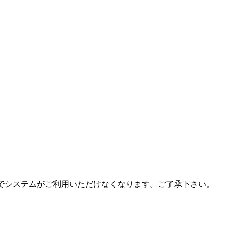
行いますのでシステムがご利用いただけなくなります。ご了承下さい。