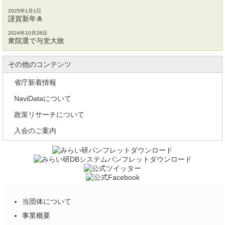
2025年1月1日
謹賀新年🎍
2024年10月28日
衆院選で与党大敗
その他のコンテンツ
省庁新着情報
NaviDataについて
政策リサーチについて
入会のご案内
当団体について
事業概要