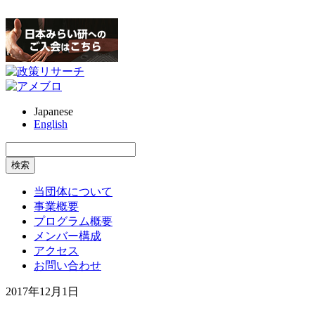
Japanese
English
当団体について
事業概要
プログラム概要
メンバー構成
アクセス
お問い合わせ
2017年12月1日