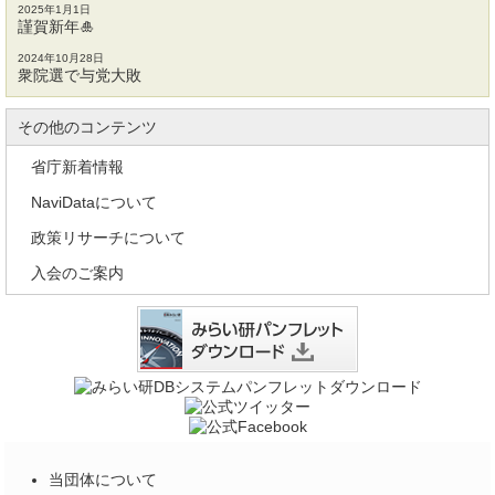
2025年1月1日
謹賀新年🎍
2024年10月28日
衆院選で与党大敗
その他のコンテンツ
省庁新着情報
NaviDataについて
政策リサーチについて
入会のご案内
当団体について