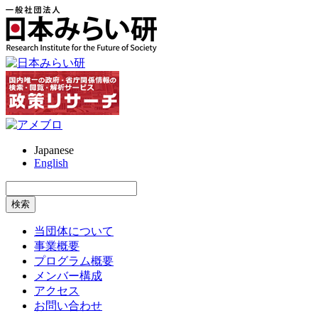
Japanese
English
当団体について
事業概要
プログラム概要
メンバー構成
アクセス
お問い合わせ