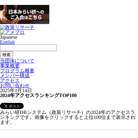
Japanese
English
当団体について
事業概要
プログラム概要
メンバー構成
アクセス
お問い合わせ
2025年1月14日
2024年アクセスランキングTOP100
みらい研DBシステム（政策リサーチ）の2024年のアクセスラ
ンキングです。画像をクリックすると上位100位まで表示され
ます。