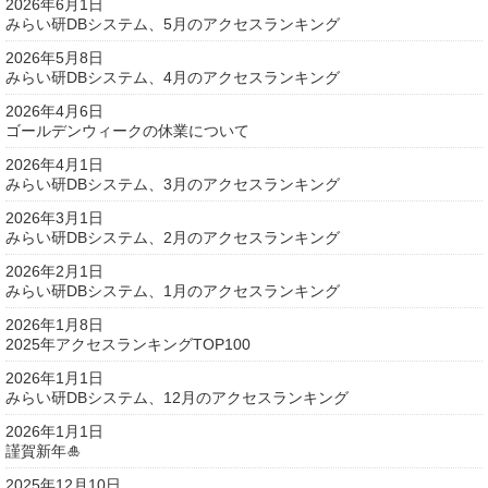
2026年6月1日
みらい研DBシステム、5月のアクセスランキング
2026年5月8日
みらい研DBシステム、4月のアクセスランキング
2026年4月6日
ゴールデンウィークの休業について
2026年4月1日
みらい研DBシステム、3月のアクセスランキング
2026年3月1日
みらい研DBシステム、2月のアクセスランキング
2026年2月1日
みらい研DBシステム、1月のアクセスランキング
2026年1月8日
2025年アクセスランキングTOP100
2026年1月1日
みらい研DBシステム、12月のアクセスランキング
2026年1月1日
謹賀新年🎍
2025年12月10日