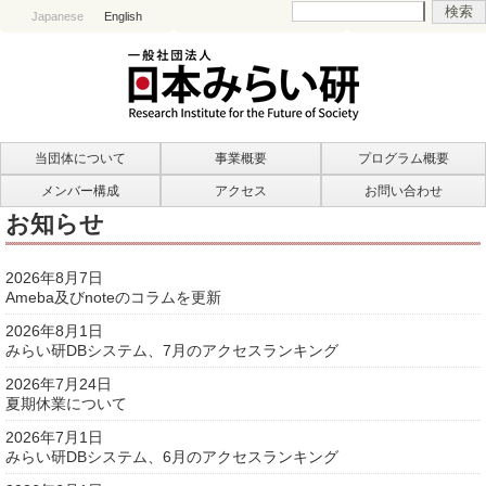
Japanese
English
当団体について
事業概要
プログラム概要
メンバー構成
アクセス
お問い合わせ
お知らせ
2026年8月7日
Ameba及びnoteのコラムを更新
2026年8月1日
みらい研DBシステム、7月のアクセスランキング
2026年7月24日
夏期休業について
2026年7月1日
みらい研DBシステム、6月のアクセスランキング